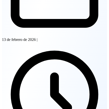
13 de febrero de 2026
|