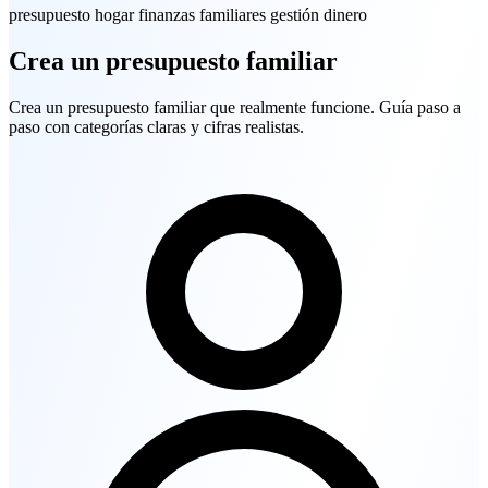
presupuesto
hogar
finanzas familiares
gestión dinero
Crea un presupuesto familiar
Crea un presupuesto familiar que realmente funcione. Guía paso a
paso con categorías claras y cifras realistas.