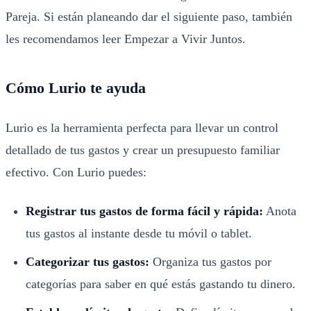
Pareja
. Si están planeando dar el siguiente paso, también
les recomendamos leer
Empezar a Vivir Juntos
.
Cómo Lurio te ayuda
Lurio es la herramienta perfecta para llevar un control
detallado de tus gastos y crear un presupuesto familiar
efectivo. Con Lurio puedes:
Registrar tus gastos de forma fácil y rápida:
Anota
tus gastos al instante desde tu móvil o tablet.
Categorizar tus gastos:
Organiza tus gastos por
categorías para saber en qué estás gastando tu dinero.