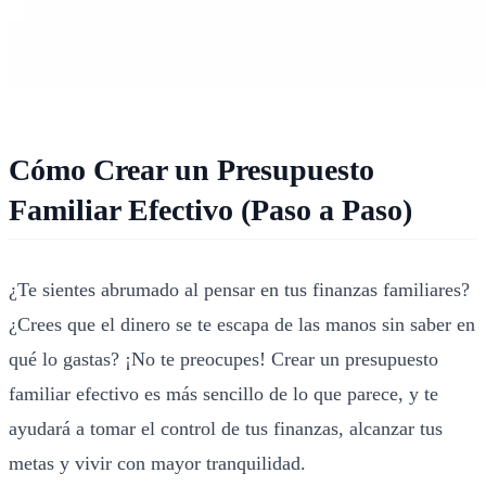
Cómo Crear un Presupuesto
Familiar Efectivo (Paso a Paso)
¿Te sientes abrumado al pensar en tus finanzas familiares?
¿Crees que el dinero se te escapa de las manos sin saber en
qué lo gastas? ¡No te preocupes! Crear un presupuesto
familiar efectivo es más sencillo de lo que parece, y te
ayudará a tomar el control de tus finanzas, alcanzar tus
metas y vivir con mayor tranquilidad.