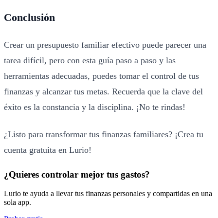
Conclusión
Crear un presupuesto familiar efectivo puede parecer una
tarea difícil, pero con esta guía paso a paso y las
herramientas adecuadas, puedes tomar el control de tus
finanzas y alcanzar tus metas. Recuerda que la clave del
éxito es la constancia y la disciplina. ¡No te rindas!
¿Listo para transformar tus finanzas familiares? ¡
Crea tu
cuenta gratuita en Lurio
!
¿Quieres controlar mejor tus gastos?
Lurio te ayuda a llevar tus finanzas personales y compartidas en una
sola app.