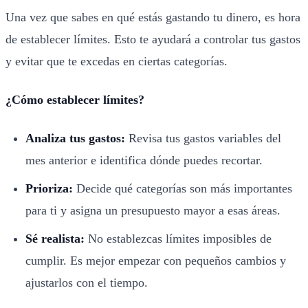
Una vez que sabes en qué estás gastando tu dinero, es hora
de establecer límites. Esto te ayudará a controlar tus gastos
y evitar que te excedas en ciertas categorías.
¿Cómo establecer límites?
Analiza tus gastos:
Revisa tus gastos variables del
mes anterior e identifica dónde puedes recortar.
Prioriza:
Decide qué categorías son más importantes
para ti y asigna un presupuesto mayor a esas áreas.
Sé realista:
No establezcas límites imposibles de
cumplir. Es mejor empezar con pequeños cambios y
ajustarlos con el tiempo.