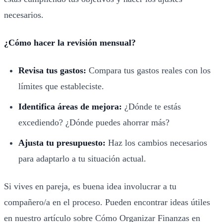
necesarios.
¿Cómo hacer la revisión mensual?
Revisa tus gastos:
Compara tus gastos reales con los
límites que estableciste.
Identifica áreas de mejora:
¿Dónde te estás
excediendo? ¿Dónde puedes ahorrar más?
Ajusta tu presupuesto:
Haz los cambios necesarios
para adaptarlo a tu situación actual.
Si vives en pareja, es buena idea involucrar a tu
compañero/a en el proceso. Pueden encontrar ideas útiles
en nuestro artículo sobre
Cómo Organizar Finanzas en