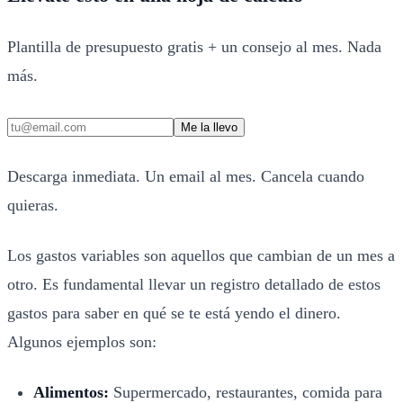
Plantilla de presupuesto gratis + un consejo al mes. Nada
más.
Me la llevo
Descarga inmediata. Un email al mes. Cancela cuando
quieras.
Los gastos variables son aquellos que cambian de un mes a
otro. Es fundamental llevar un registro detallado de estos
gastos para saber en qué se te está yendo el dinero.
Algunos ejemplos son:
Alimentos:
Supermercado, restaurantes, comida para