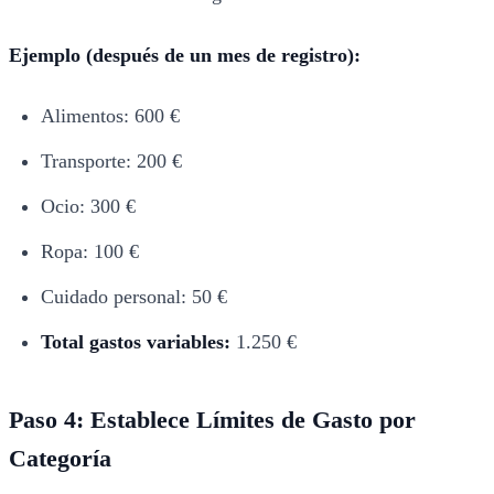
Ejemplo (después de un mes de registro):
Alimentos: 600 €
Transporte: 200 €
Ocio: 300 €
Ropa: 100 €
Cuidado personal: 50 €
Total gastos variables:
1.250 €
Paso 4: Establece Límites de Gasto por
Categoría