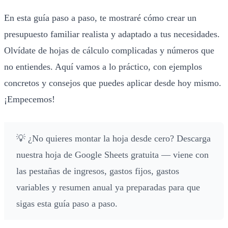
En esta guía paso a paso, te mostraré cómo crear un
presupuesto familiar realista y adaptado a tus necesidades.
Olvídate de hojas de cálculo complicadas y números que
no entiendes. Aquí vamos a lo práctico, con ejemplos
concretos y consejos que puedes aplicar desde hoy mismo.
¡Empecemos!
💡 ¿No quieres montar la hoja desde cero?
Descarga
nuestra hoja de Google Sheets gratuita
— viene con
las pestañas de ingresos, gastos fijos, gastos
variables y resumen anual ya preparadas para que
sigas esta guía paso a paso.