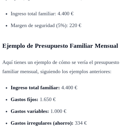
Ingreso total familiar: 4.400 €
Margen de seguridad (5%): 220 €
Ejemplo de Presupuesto Familiar Mensual
Aquí tienes un ejemplo de cómo se vería el presupuesto
familiar mensual, siguiendo los ejemplos anteriores:
Ingreso total familiar:
4.400 €
Gastos fijos:
1.650 €
Gastos variables:
1.000 €
Gastos irregulares (ahorro):
334 €