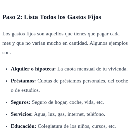
Paso 2: Lista Todos los Gastos Fijos
Los gastos fijos son aquellos que tienes que pagar cada
mes y que no varían mucho en cantidad. Algunos ejemplos
son:
Alquiler o hipoteca:
La cuota mensual de tu vivienda.
Préstamos:
Cuotas de préstamos personales, del coche
o de estudios.
Seguros:
Seguro de hogar, coche, vida, etc.
Servicios:
Agua, luz, gas, internet, teléfono.
Educación:
Colegiatura de los niños, cursos, etc.