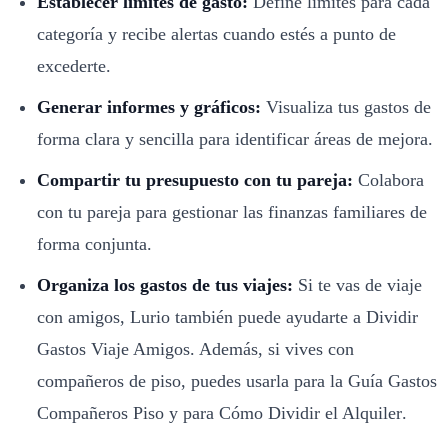
Establecer límites de gasto:
Define límites para cada
categoría y recibe alertas cuando estés a punto de
excederte.
Generar informes y gráficos:
Visualiza tus gastos de
forma clara y sencilla para identificar áreas de mejora.
Compartir tu presupuesto con tu pareja:
Colabora
con tu pareja para gestionar las finanzas familiares de
forma conjunta.
Organiza los gastos de tus viajes:
Si te vas de viaje
con amigos, Lurio también puede ayudarte a
Dividir
Gastos Viaje Amigos
. Además, si vives con
compañeros de piso, puedes usarla para la
Guía Gastos
Compañeros Piso
y para
Cómo Dividir el Alquiler
.