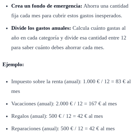
Crea un fondo de emergencia:
Ahorra una cantidad
fija cada mes para cubrir estos gastos inesperados.
Divide los gastos anuales:
Calcula cuánto gastas al
año en cada categoría y divide esa cantidad entre 12
para saber cuánto debes ahorrar cada mes.
Ejemplo:
Impuesto sobre la renta (anual): 1.000 € / 12 = 83 € al
mes
Vacaciones (anual): 2.000 € / 12 = 167 € al mes
Regalos (anual): 500 € / 12 = 42 € al mes
Reparaciones (anual): 500 € / 12 = 42 € al mes