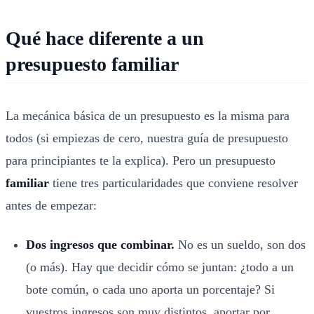
Qué hace diferente a un
presupuesto familiar
La mecánica básica de un presupuesto es la misma para
todos (si empiezas de cero, nuestra
guía de presupuesto
para principiantes
te la explica). Pero un presupuesto
familiar
tiene tres particularidades que conviene resolver
antes de empezar:
Dos ingresos que combinar.
No es un sueldo, son dos
(o más). Hay que decidir cómo se juntan: ¿todo a un
bote común, o cada uno aporta un porcentaje? Si
vuestros ingresos son muy distintos, aportar por