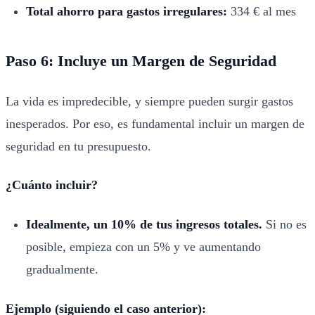
Total ahorro para gastos irregulares:
334 € al mes
Paso 6: Incluye un Margen de Seguridad
La vida es impredecible, y siempre pueden surgir gastos
inesperados. Por eso, es fundamental incluir un margen de
seguridad en tu presupuesto.
¿Cuánto incluir?
Idealmente, un 10% de tus ingresos totales.
Si no es
posible, empieza con un 5% y ve aumentando
gradualmente.
Ejemplo (siguiendo el caso anterior):