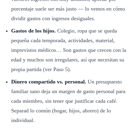
porcentaje suele ser más justo — lo vemos en
cómo
dividir gastos con ingresos desiguales
.
Gastos de los hijos.
Colegio, ropa que se queda
pequeña cada temporada, actividades, material,
imprevistos médicos… Son gastos que crecen con la
edad y muchos son irregulares, así que necesitan su
propia partida (ver Paso 5).
Dinero compartido vs. personal.
Un presupuesto
familiar sano deja un margen de gasto personal para
cada miembro, sin tener que justificar cada café.
Separad lo común (hogar, hijos, ahorro) de lo
individual.