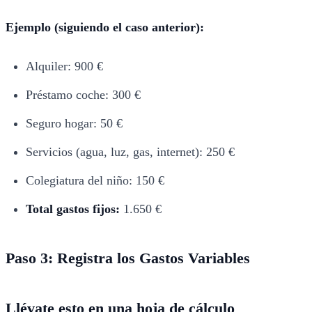
Ejemplo (siguiendo el caso anterior):
Alquiler: 900 €
Préstamo coche: 300 €
Seguro hogar: 50 €
Servicios (agua, luz, gas, internet): 250 €
Colegiatura del niño: 150 €
Total gastos fijos:
1.650 €
Paso 3: Registra los Gastos Variables
Llévate esto en una hoja de cálculo