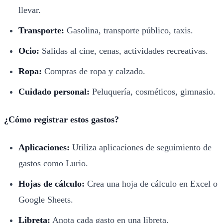
llevar.
Transporte:
Gasolina, transporte público, taxis.
Ocio:
Salidas al cine, cenas, actividades recreativas.
Ropa:
Compras de ropa y calzado.
Cuidado personal:
Peluquería, cosméticos, gimnasio.
¿Cómo registrar estos gastos?
Aplicaciones:
Utiliza aplicaciones de seguimiento de
gastos como Lurio.
Hojas de cálculo:
Crea una hoja de cálculo en Excel o
Google Sheets.
Libreta:
Anota cada gasto en una libreta.