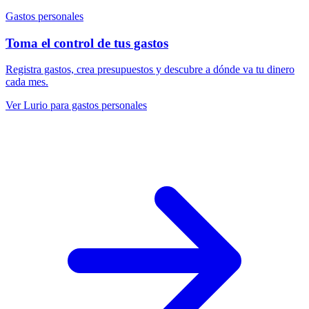
Gastos personales
Toma el control de tus gastos
Registra gastos, crea presupuestos y descubre a dónde va tu dinero
cada mes.
Ver Lurio para gastos personales