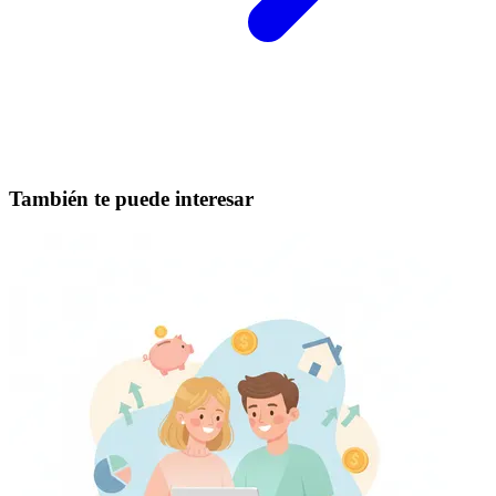
También te puede interesar