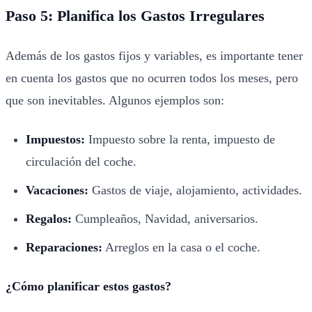
Paso 5: Planifica los Gastos Irregulares
Además de los gastos fijos y variables, es importante tener
en cuenta los gastos que no ocurren todos los meses, pero
que son inevitables. Algunos ejemplos son:
Impuestos:
Impuesto sobre la renta, impuesto de
circulación del coche.
Vacaciones:
Gastos de viaje, alojamiento, actividades.
Regalos:
Cumpleaños, Navidad, aniversarios.
Reparaciones:
Arreglos en la casa o el coche.
¿Cómo planificar estos gastos?