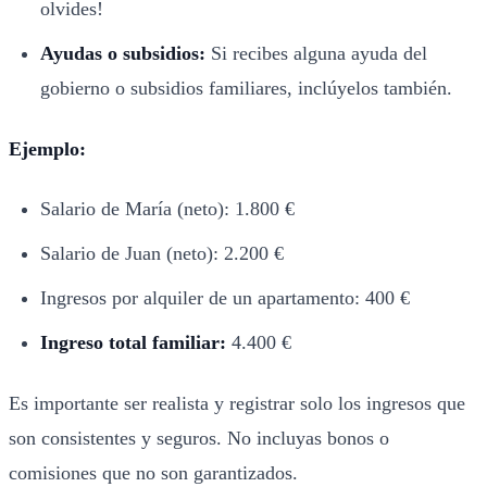
olvides!
Ayudas o subsidios:
Si recibes alguna ayuda del
gobierno o subsidios familiares, inclúyelos también.
Ejemplo:
Salario de María (neto): 1.800 €
Salario de Juan (neto): 2.200 €
Ingresos por alquiler de un apartamento: 400 €
Ingreso total familiar:
4.400 €
Es importante ser realista y registrar solo los ingresos que
son consistentes y seguros. No incluyas bonos o
comisiones que no son garantizados.