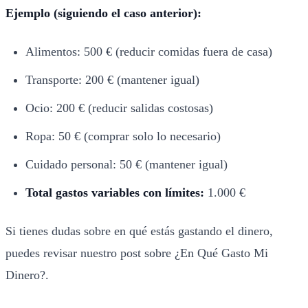
Ejemplo (siguiendo el caso anterior):
Alimentos: 500 € (reducir comidas fuera de casa)
Transporte: 200 € (mantener igual)
Ocio: 200 € (reducir salidas costosas)
Ropa: 50 € (comprar solo lo necesario)
Cuidado personal: 50 € (mantener igual)
Total gastos variables con límites:
1.000 €
Si tienes dudas sobre en qué estás gastando el dinero,
puedes revisar nuestro post sobre
¿En Qué Gasto Mi
Dinero?
.