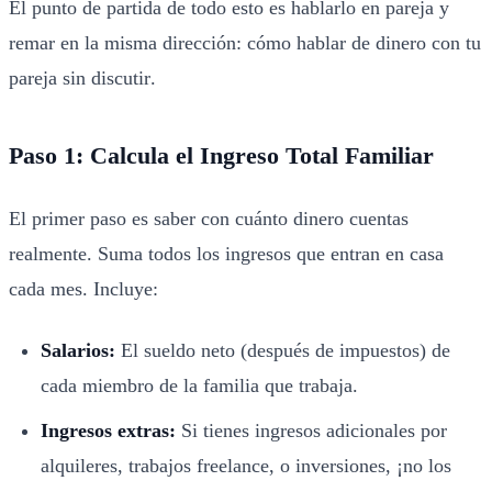
El punto de partida de todo esto es hablarlo en pareja y
remar en la misma dirección:
cómo hablar de dinero con tu
pareja sin discutir
.
Paso 1: Calcula el Ingreso Total Familiar
El primer paso es saber con cuánto dinero cuentas
realmente. Suma todos los ingresos que entran en casa
cada mes. Incluye:
Salarios:
El sueldo neto (después de impuestos) de
cada miembro de la familia que trabaja.
Ingresos extras:
Si tienes ingresos adicionales por
alquileres, trabajos freelance, o inversiones, ¡no los