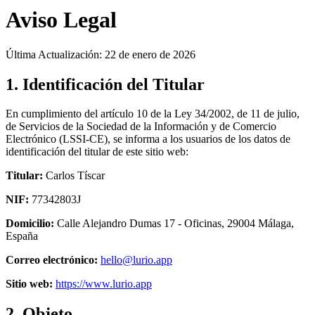
Aviso Legal
Última Actualización: 22 de enero de 2026
1. Identificación del Titular
En cumplimiento del artículo 10 de la Ley 34/2002, de 11 de julio,
de Servicios de la Sociedad de la Información y de Comercio
Electrónico (LSSI-CE), se informa a los usuarios de los datos de
identificación del titular de este sitio web:
Titular:
Carlos Tíscar
NIF:
77342803J
Domicilio:
Calle Alejandro Dumas 17 - Oficinas, 29004 Málaga,
España
Correo electrónico:
hello@lurio.app
Sitio web:
https://www.lurio.app
2. Objeto