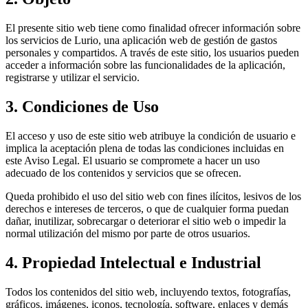
El presente sitio web tiene como finalidad ofrecer información sobre
los servicios de Lurio, una aplicación web de gestión de gastos
personales y compartidos. A través de este sitio, los usuarios pueden
acceder a información sobre las funcionalidades de la aplicación,
registrarse y utilizar el servicio.
3. Condiciones de Uso
El acceso y uso de este sitio web atribuye la condición de usuario e
implica la aceptación plena de todas las condiciones incluidas en
este Aviso Legal. El usuario se compromete a hacer un uso
adecuado de los contenidos y servicios que se ofrecen.
Queda prohibido el uso del sitio web con fines ilícitos, lesivos de los
derechos e intereses de terceros, o que de cualquier forma puedan
dañar, inutilizar, sobrecargar o deteriorar el sitio web o impedir la
normal utilización del mismo por parte de otros usuarios.
4. Propiedad Intelectual e Industrial
Todos los contenidos del sitio web, incluyendo textos, fotografías,
gráficos, imágenes, iconos, tecnología, software, enlaces y demás