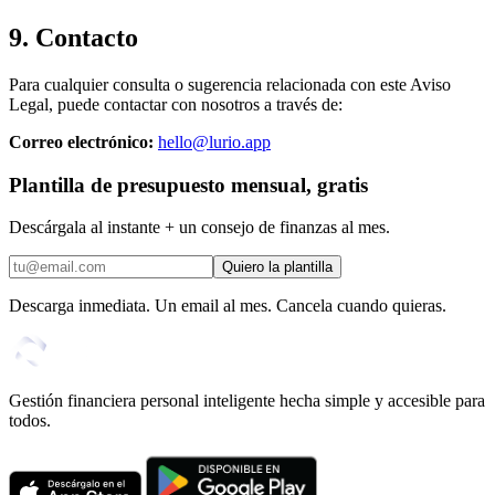
9. Contacto
Para cualquier consulta o sugerencia relacionada con este Aviso
Legal, puede contactar con nosotros a través de:
Correo electrónico:
hello@lurio.app
Plantilla de presupuesto mensual, gratis
Descárgala al instante + un consejo de finanzas al mes.
Quiero la plantilla
Descarga inmediata. Un email al mes. Cancela cuando quieras.
Gestión financiera personal inteligente hecha simple y accesible para
todos.