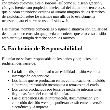
contenidos audiovisuales o sonoros, así como su diseño gráfico y
códigos fuente, son propiedad intelectual del titular o de terceros, sin
que puedan entenderse cedidos al usuario ninguno de los derechos
de explotación sobre los mismos más allá de lo estrictamente
necesario para el correcto uso del sitio web.
Las marcas, nombres comerciales o signos distintivos son titularidad
del titular o terceros, sin que pueda entenderse que el acceso al sitio
web atribuya ningún derecho sobre los mismos.
5. Exclusión de Responsabilidad
El titular no se hace responsable de los daños y perjuicios que
pudieran derivarse de:
La falta de disponibilidad o accesibilidad al sitio web o la
interrupción del servicio.
Los fallos que se produzcan en las comunicaciones, incluido
el borrado, transmisión incompleta o retrasos en el envío.
Los daños producidos por terceros mediante intromisiones
ilegítimas fuera del control del titular.
Las discrepancias de la información, documentación y/o
contenido del sitio web que pudieran existir entre la versión
electrónica y la impresa.