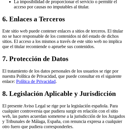
La imposibilidad de proporcionar el servicio o permitir el
acceso por causas no imputables al titular.
6. Enlaces a Terceros
Este sitio web puede contener enlaces a sitios de terceros. El titular
no se hace responsable de los contenidos ni del estado de dichos
sitios. El acceso a los mismos a través de este sitio web no implica
que el titular recomiende o apruebe sus contenidos.
7. Protección de Datos
El tratamiento de los datos personales de los usuarios se rige por
nuestra Política de Privacidad, que puede consultar en el siguiente
enlace:
Política de Privacidad
.
8. Legislación Aplicable y Jurisdicción
El presente Aviso Legal se rige por la legislación española. Para
cualquier controversia que pudiera surgir en relación con el sitio
web, las partes acuerdan someterse a la jurisdicción de los Juzgados
y Tribunales de Málaga, España, con renuncia expresa a cualquier
otro fuero que pudiera corresponderles.